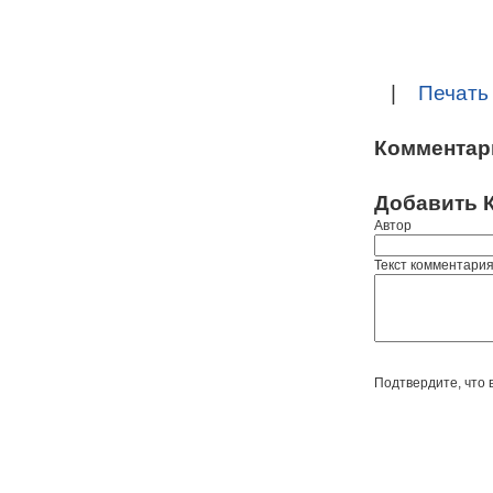
|
Печать
Комментар
Добавить 
Автор
Текст комментари
Подтвердите, что 