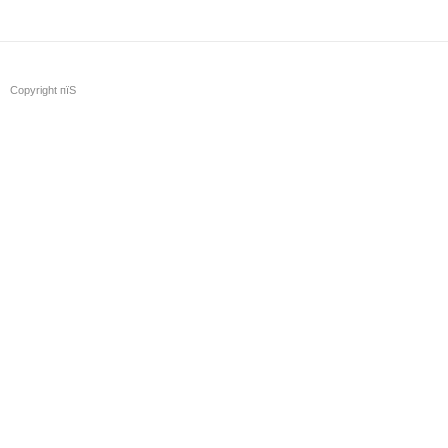
Copyright пїЅ