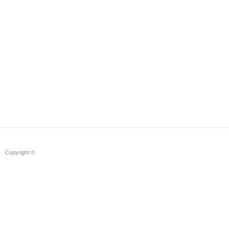
Copyright ©